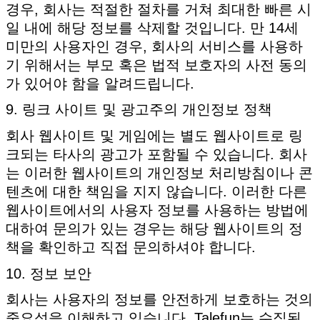
경우, 회사는 적절한 절차를 거쳐 최대한 빠른 시
일 내에 해당 정보를 삭제할 것입니다. 만 14세
미만의 사용자인 경우, 회사의 서비스를 사용하
기 위해서는 부모 혹은 법적 보호자의 사전 동의
가 있어야 함을 알려드립니다.
9. 링크 사이트 및 광고주의 개인정보 정책
회사 웹사이트 및 게임에는 별도 웹사이트로 링
크되는 타사의 광고가 포함될 수 있습니다. 회사
는 이러한 웹사이트의 개인정보 처리방침이나 콘
텐츠에 대한 책임을 지지 않습니다. 이러한 다른
웹사이트에서의 사용자 정보를 사용하는 방법에
대하여 문의가 있는 경우는 해당 웹사이트의 정
책을 확인하고 직접 문의하셔야 합니다.
10. 정보 보안
회사는 사용자의 정보를 안전하게 보호하는 것의
중요성을 이해하고 있습니다. Talefun는 수집된