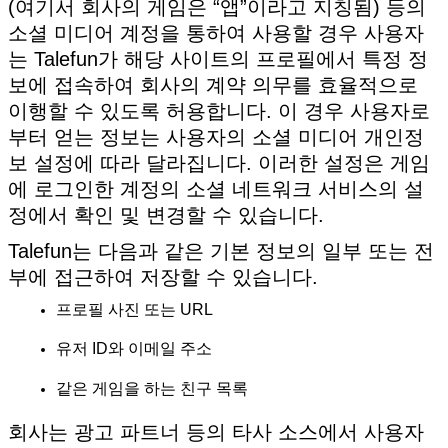
(여기서 회사의 게임은 “앱”이라고 지칭됨) 등의
소셜 미디어 계정을 통하여 사용할 경우 사용자
는 Talefun가 해당 사이트의 프로필에서 특정 정
보에 접속하여 회사의 계약 의무를 효율적으로
이행할 수 있도록 허용합니다. 이 경우 사용자로
부터 얻는 정보는 사용자의 소셜 미디어 개인정
보 설정에 따라 달라집니다. 이러한 설정은 게임
에 로그인한 계정의 소셜 네트워크 서비스의 설
정에서 확인 및 변경할 수 있습니다.
Talefun는 다음과 같은 기본 정보의 일부 또는 전
부에 접근하여 저장할 수 있습니다.
프로필 사진 또는 URL
유저 ID와 이메일 주소
같은 게임을 하는 친구 목록
회사는 광고 파트너 등의 타사 소스에서 사용자