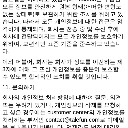
모든 정보를 안전하게 원본 형태(어떠한 변형도
없는 상태로)로 보관하기 위한 조치를 취하고 있
습니다. 따라서 모든 개인정보에 대한 접근은 엄
격하게 통제되며, 회사는 전송 중 및 수신 후에
회사에 전달되어지는 모든 개인정보를 보호하기
위하여, 보편적인 표준 기준을 준수하고 있습니
다.
이와 더불어, 회사는 회사가 정보를 이전하는 제
3자에 대해 그 또한 개인정보를 충분히 보호할
수 있도록 합리적인 조치를 취할 것입니다.
11. 문의하기
회사의 개인정보 처리방침에 대하여 질문, 의견
또는 우려가 있거나, 개인정보의 삭제를 요청하
고 싶은 경우에는 customer center의 개인정보를
처리하는 부서인 contact@talefun.com로 이메일
을 보내주시기 바랍니다. 언제라도 법정 대리인