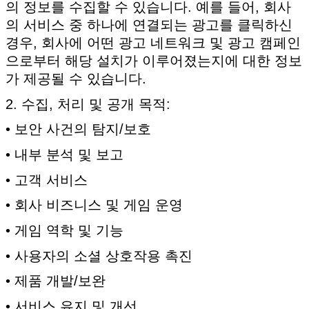
의 정보를 수집할 수 있습니다. 예를 들어, 회사
의 서비스 중 하나에 연결되는 광고를 클릭하신
경우, 회사에 어떤 광고 네트워크 및 광고 캠페인
으로부터 해당 설치가 이루어졌는지에 대한 정보
가 제공될 수 있습니다.
2. 수집, 처리 및 공개 목적:
• 보안 사건의 탐지/보호
• 내부 분석 및 보고
• 고객 서비스
• 회사 비즈니스 및 게임 운영
• 게임 역학 및 기능
• 사용자의 소셜 상호작용 촉진
• 제품 개발/보완
• 서비스 유지 및 개선