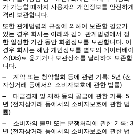
가 가능할 때까지 사용자의 개인정보를 안전하게
격리 보관합니다.
또한 관계법령의 규정에 의하여 보존할 필요가
있는 경우 회사는 아래와 같이 관계법령에서 정
한 일정한 기간 동안 회원정보를 보관합니다. 이
경우 회사는 해당 개인정보를 별도의 데이터베이
스(DB)로 옮기거나 보관장소를 달리하여 보존합
니다.
– 계약 또는 청약철회 등에 관련 기록: 5년 (전
자상거래 등에서의 소비자보호에 관한 법률)
– 대금결제 및 재화 등의 공급에 관한 기록: 5
년 (전자상거래 등에서의 소비자보호에 관한 법
률)
– 소비자의 불만 또는 분쟁처리에 관한 기록: 3
년 (전자상거래 등에서의 소비자보호에 관한 법