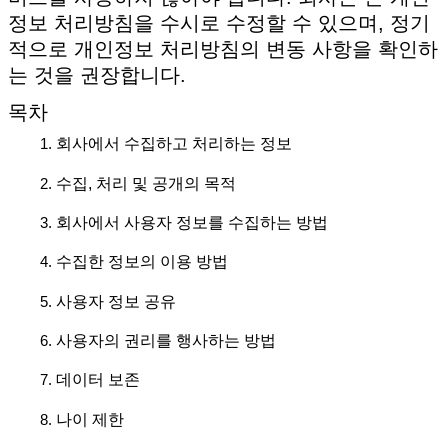
정보 처리방침을 수시로 수정할 수 있으며, 정기
적으로 개인정보 처리방침의 변동 사항을 확인하
는 것을 권장합니다.
목차
회사에서 수집하고 처리하는 정보
수집, 처리 및 공개의 목적
회사에서 사용자 정보를 수집하는 방법
수집한 정보의 이용 방법
사용자 정보 공유
사용자의 권리를 행사하는 방법
데이터 보존
나이 제한