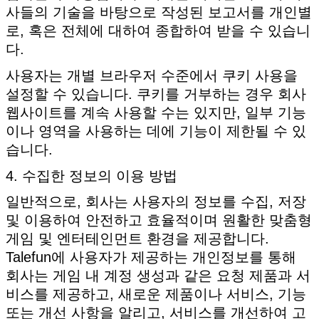
사들의 기술을 바탕으로 작성된 보고서를 개인별
로, 혹은 전체에 대하여 종합하여 받을 수 있습니
다.
사용자는 개별 브라우저 수준에서 쿠키 사용을
설정할 수 있습니다. 쿠키를 거부하는 경우 회사
웹사이트를 계속 사용할 수는 있지만, 일부 기능
이나 영역을 사용하는 데에 기능이 제한될 수 있
습니다.
4. 수집한 정보의 이용 방법
일반적으로, 회사는 사용자의 정보를 수집, 저장
및 이용하여 안전하고 효율적이며 원활한 맞춤형
게임 및 엔터테인먼트 환경을 제공합니다.
Talefun에 사용자가 제공하는 개인정보를 통해
회사는 게임 내 계정 생성과 같은 요청 제품과 서
비스를 제공하고, 새로운 제품이나 서비스, 기능
또는 개선 사항을 알리고, 서비스를 개선하여 고