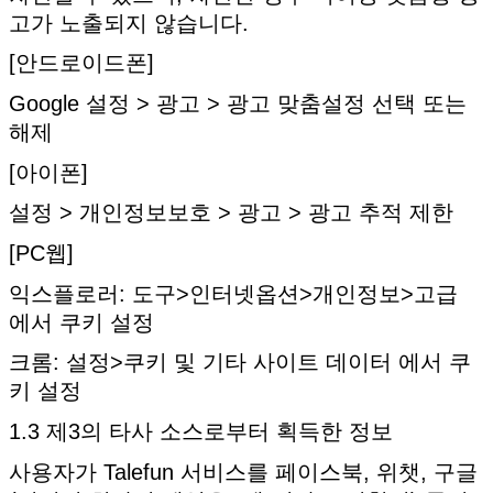
고가 노출되지 않습니다.
[안드로이드폰]
Google 설정 > 광고 > 광고 맞춤설정 선택 또는
해제
[아이폰]
설정 > 개인정보보호 > 광고 > 광고 추적 제한
[PC웹]
익스플로러: 도구>인터넷옵션>개인정보>고급
에서 쿠키 설정
크롬: 설정>쿠키 및 기타 사이트 데이터 에서 쿠
키 설정
1.3 제3의 타사 소스로부터 획득한 정보
사용자가 Talefun 서비스를 페이스북, 위챗, 구글