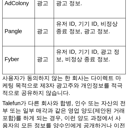
AdColony
광고
광고 정보.
유저 ID, 기기 ID, 비정상
Pangle
광고
종료 정보, 광고 정보.
유저 ID, 기기 ID, 광고 정
Fyber
광고
보, 비정상 종료 정보.
사용자가 동의하지 않는 한 회사는 다이렉트 마
케팅 목적으로 제3자 광고주와 개인정보를 적극
적으로 공유하지 않습니다.
Talefun가 다른 회사와 합병, 인수 또는 자산의 전
부 또는 일부 매각과 같은 영업 양도(제안된 거래
포함)를 하게 되는 경우, 이런 양도 과정에서 사
용자의 모든 정보를 양수인에게 공개하거나 이전