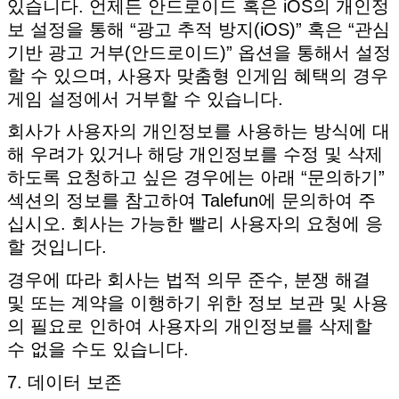
있습니다. 언제든 안드로이드 혹은 iOS의 개인정
보 설정을 통해 “광고 추적 방지(iOS)” 혹은 “관심
기반 광고 거부(안드로이드)” 옵션을 통해서 설정
할 수 있으며, 사용자 맞춤형 인게임 혜택의 경우
게임 설정에서 거부할 수 있습니다.
회사가 사용자의 개인정보를 사용하는 방식에 대
해 우려가 있거나 해당 개인정보를 수정 및 삭제
하도록 요청하고 싶은 경우에는 아래 “문의하기”
섹션의 정보를 참고하여 Talefun에 문의하여 주
십시오. 회사는 가능한 빨리 사용자의 요청에 응
할 것입니다.
경우에 따라 회사는 법적 의무 준수, 분쟁 해결
및 또는 계약을 이행하기 위한 정보 보관 및 사용
의 필요로 인하여 사용자의 개인정보를 삭제할
수 없을 수도 있습니다.
7. 데이터 보존