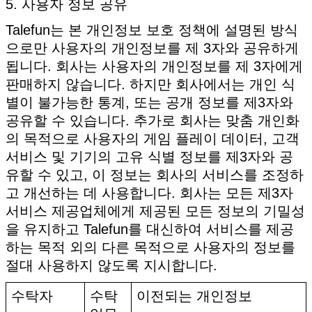
5. 사용자 정보 공유
Talefun는 본 개인정보 보호 정책에 설명된 방식
으로만 사용자의 개인정보를 제 3자와 공유하게
됩니다. 회사는 사용자의 개인정보를 제 3자에게
판매하지 않습니다. 하지만 회사에서는 개인 식
별이 불가능한 통계, 또는 공개 정보를 제3자와
공유할 수 있습니다. 추가로 회사는 맞춤 개인화
의 목적으로 사용자의 게임 플레이 데이터, 고객
서비스 및 기기의 고유 식별 정보를 제3자와 공
유할 수 있고, 이 정보는 회사의 서비스를 조정하
고 개선하는 데 사용합니다. 회사는 모든 제3자
서비스 제공업체에게 제공된 모든 정보의 기밀성
을 유지하고 Talefun를 대신하여 서비스를 제공
하는 목적 외의 다른 목적으로 사용자의 정보를
절대 사용하지 않도록 지시합니다.
수탁자
수탁
이전되는 개인정보