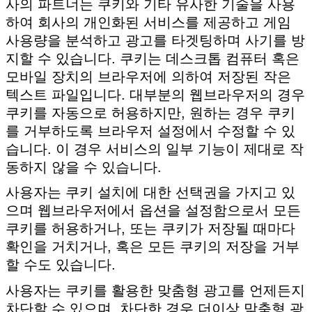
사의 파트너는 쿠키와 기타 유사한 기술을 사용
하여 회사의 개인화된 서비스를 제공하고 게임
사용량을 분석하고 광고를 타겟팅하며 사기를 방
지할 수 있습니다. 쿠키는 데스크톱 컴퓨터 혹은
모바일 장치의 브라우저에 의하여 저장된 작은
텍스트 파일입니다. 대부분의 웹브라우저의 경우
쿠키를 자동으로 허용하지만, 원하는 경우 쿠키
를 거부하도록 브라우저 설정에서 수정할 수 있
습니다. 이 경우 서비스의 일부 기능이 제대로 작
동하지 않을 수 있습니다.
사용자는 쿠키 설치에 대한 선택권을 가지고 있
으며 웹브라우저에서 옵션을 설정함으로서 모든
쿠키를 허용하거나, 또는 쿠키가 저장될 때마다
확인을 거치거나, 혹은 모든 쿠키의 저장을 거부
할 수도 있습니다.
사용자는 쿠키를 활용한 맞춤형 광고를 언제든지
차단할 수 있으며, 차단한 경우 더이상 맞춤형 광