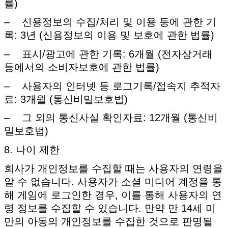
률)
– 신용정보의 수집/처리 및 이용 등에 관한 기
록: 3년 (신용정보의 이용 및 보호에 관한 법률)
– 표시/광고에 관한 기록: 6개월 (전자상거래
등에서의 소비자보호에 관한 법률)
– 사용자의 인터넷 등 로그기록/접속지 추적자
료: 3개월 (통신비밀보호법)
– 그 외의 통신사실 확인자료: 12개월 (통신비
밀보호법)
8. 나이 제한
회사가 개인정보를 수집할 때는 사용자의 연령을
알 수 없습니다. 사용자가 소셜 미디어 계정을 통
해 게임에 로그인한 경우, 이를 통해 사용자의 연
령 정보를 수집할 수 있습니다. 만약 만 14세 미
만의 아동의 개인정보를 수집한 것으로 판명될