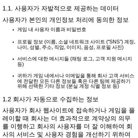
1.1. 사용자가 자발적으로 제공하는 데이터
사용자가 본인의 개인정보 처리에 동의한 정보
게임 내 사용자 이름과 비밀번호
프로필 정보 (이름, 소셜 네트워크 사이트 (“SNS”) 계정,
나이, 성별, 주소, 직업, 이미지, 음성, 프로필 사진)
서비스에 대한 메시지들 (채팅 로그, 고객 지원 메시지
등)
귀하가 게임 내에서나 이메일을 통해 회사 고객 서비스
에 전달한 모든 다른 정보들 혹은 다른 팀에 제공하기
위해 선택한 기타 정보 (분실 계정 식별 정보 등)
1.2 회사가 자동으로 수집하는 정보
사용자가 회사 웹사이트에 접속하거나 게임을 플
레이할 때 회사는 더 효과적으로 계약상의 의무
를 이행하고 회사의 사용자를 더 잘 이해하여 회
사의 서비스 및 사용자 경험을 개선하기 위하여