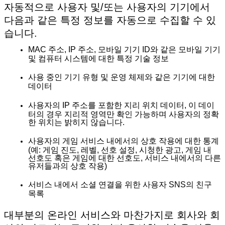
자동적으로 사용자 및/또는 사용자의 기기에서
다음과 같은 특정 정보를 자동으로 수집할 수 있
습니다.
MAC 주소, IP 주소, 모바일 기기 ID와 같은 모바일 기기
및 컴퓨터 시스템에 대한 특정 기술 정보
사용 중인 기기 유형 및 운영 체제와 같은 기기에 대한
데이터
사용자의 IP 주소를 포함한 지리 위치 데이터, 이 데이
터의 경우 지리적 영역만 확인 가능하며 사용자의 정확
한 위치는 밝히지 않습니다.
사용자의 게임 서비스 내에서의 상호 작용에 대한 통계
(예: 게임 진도, 레벨, 선호 설정, 시청한 광고, 게임 내
선호도 혹은 게임에 대한 선호도, 서비스 내에서의 다른
유저들과의 상호 작용)
서비스 내에서 소셜 연결을 위한 사용자 SNS의 친구
목록
대부분의 온라인 서비스와 마찬가지로 회사와 회