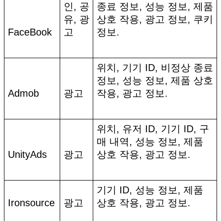
인, 공
종료 정보, 성능 정보, 제품
유, 광
상호 작용, 광고 정보, 쿠키
FaceBook
고
정보.
위치, 기기 ID, 비정상 종료
정보, 성능 정보, 제품 상호
Admob
광고
작용, 광고 정보.
위치, 유저 ID, 기기 ID, 구
매 내역, 성능 정보, 제품
UnityAds
광고
상호 작용, 광고 정보.
기기 ID, 성능 정보, 제품
Ironsource
광고
상호 작용, 광고 정보.