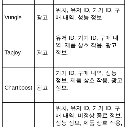
위치, 유저 ID, 기기 ID, 구
Vungle
광고
매 내역, 성능 정보.
유저 ID, 기기 ID, 구매 내
역, 제품 상호 작용, 광고
Tapjoy
광고
정보.
기기 ID, 구매 내역, 성능
정보, 제품 상호 작용, 광고
Chartboost
광고
정보.
위치, 유저 ID, 기기 ID, 구
매 내역, 비정상 종료 정보,
성능 정보, 제품 상호 작용,