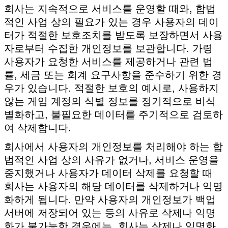
회사는 지속적으로 서비스를 운영할 때와, 합법
적인 사업 상의 필요가 있는 경우 사용자의 데이
터가 적절한 보호조치를 받도록 보장하면서 사용
자로부터 수집한 개인정보를 보관합니다. 가령
사용자가 요청한 서비스를 제공하거나 관련 법
률, 세금 또는 회계 요구사항을 준수하기 위한 경
우가 있습니다. 적절한 보호의 예시로, 사용하지
않는 게임 계정의 식별 정보를 정기적으로 비식
별화하고, 불필요한 데이터를 주기적으로 검토하
여 삭제합니다.
회사에서 사용자의 개인정보를 처리해야 하는 합
법적인 사업 상의 사유가 없거나, 서비스 운영을
중지했거나 사용자가 데이터 삭제를 요청할 때
회사는 사용자의 해당 데이터를 삭제하거나 익명
화하게 됩니다. 만약 사용자의 개인정보가 백업
서버에 저장되어 있는 등의 사유로 삭제나 익명
화가 불가능한 경우에는, 회사는 삭제나 익명화