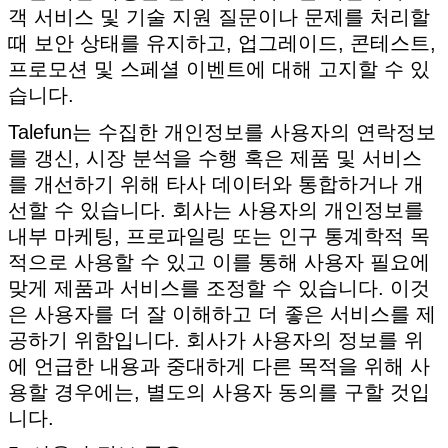
객 서비스 및 기술 지원 질문이나 문제를 처리할
때 보안 상태를 유지하고, 업그레이드, 콘테스트,
프로모션 및 스페셜 이벤트에 대해 고지할 수 있
습니다.
Talefun는 수집한 개인정보를 사용자의 연락정보
를 갱신, 시장 분석을 수행 혹은 제품 및 서비스
를 개선하기 위해 타사 데이터와 통합하거나 개
선할 수 있습니다. 회사는 사용자의 개인정보를
내부 마케팅, 프로파일링 또는 인구 통계학적 목
적으로 사용할 수 있고 이를 통해 사용자 필요에
맞게 제품과 서비스를 조정할 수 있습니다. 이것
은 사용자를 더 잘 이해하고 더 좋은 서비스를 제
공하기 위함입니다. 회사가 사용자의 정보를 위
에 언급한 내용과 중대하게 다른 목적을 위해 사
용할 경우에는, 별도의 사용자 동의를 구할 것입
니다.