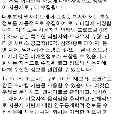
는 게임 서비스의 사용에 따라 자동으로 생성되
어 사용자로부터 수집됩니다.
대부분의 웹사이트에서 그렇듯 회사에서는 특정
정보를 자동적으로 수집하여 로그 파일에 저장합
니다. 이 정보는 사용자의 인터넷 프로토콜 (IP)
주소와 같은 특수한 식별자와 브라우저 유형, 인
터넷 서비스 공급자(ISP), 참조/종료 페이지, 운
영 체제, 날짜/시간 스탬프 및/또는 클릭 스트림
데이터 같은 비개인정보가 포함될 수 있습니다.
회사는 자동으로 수집된 로그 정보와 사용자에
대해 수집한 정보를 결합할 수 있습니다.
Talefun와 파트너는 쿠키, 비콘, 태그 및 스크립트
같은 트래킹 기술을 사용할 수 있습니다. 이것은
추세를 분석하고, 웹사이트를 관리하고, 웹사이
트 내에서 사용자의 움직임을 추적하고 전체적으
로 사용자 기반에 대한 인구통계학적 정보를 수
집하는데 사용됩니다. 회사는 이러한 파트너 회