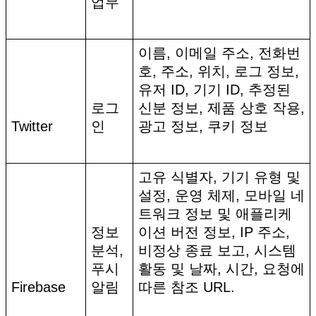
업무
이름, 이메일 주소, 전화번
호, 주소, 위치, 로그 정보,
유저 ID, 기기 ID, 추정된
로그
신분 정보, 제품 상호 작용,
Twitter
인
광고 정보, 쿠키 정보
고유 식별자, 기기 유형 및
설정, 운영 체제, 모바일 네
트워크 정보 및 애플리케
정보
이션 버전 정보, IP 주소,
분석,
비정상 종료 보고, 시스템
푸시
활동 및 날짜, 시간, 요청에
Firebase
알림
따른 참조 URL.