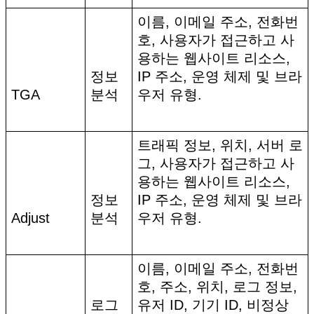
이름, 이메일 주소, 전화번
호, 사용자가 접근하고 사
용하는 웹사이트 리소스,
정보
IP 주소, 운영 체제 및 브라
TGA
분석
우저 유형.
트래픽 정보, 위치, 서버 로
그, 사용자가 접근하고 사
용하는 웹사이트 리소스,
정보
IP 주소, 운영 체제 및 브라
Adjust
분석
우저 유형.
이름, 이메일 주소, 전화번
호, 주소, 위치, 로그 정보,
로그
유저 ID, 기기 ID, 비정상