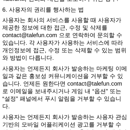
6. 사용자의 권리를 행사하는 법
사용자는 회사의 서비스를 사용할 때 사용자가
제공한 정보에 대한 접근, 수정 및 삭제를
contact@talefun.com 으로 연락하여 문의할 수
있습니다. 각 사용자가 사용하는 서비스에 따라
개인정보에 접근, 수정 또는 삭제할 수 있는 범위
와 방법이 다릅니다.
사용자는 언제든지 회사가 발송하는 마케팅 이메
일과 같은 홍보성 커뮤니케이션을 거부할 수 있
습니다. 언제든 원한다면 contact@talefun.com
로 이메일을 보내주시거나 게임 내 “옵션” 또는
“설정” 패널에서 푸시 알림을 거부할 수 있습니
다.
사용자는 언제든지 회사가 발송하는 사용자 관심
기반의 모바일 어플리케이션 광고를 거부할 수