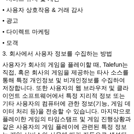
• 사용자 상호작용 & 거래 감사
• 광고
• 다이렉트 마케팅
• 모객
3. 회사에서 사용자 정보를 수집하는 방법
사용자가 회사의 게임을 플레이할 때, Talefun는
직접, 혹은 회사의 게임을 제공하는 타사 소스를
통해 특정 개인정보 및 비개인정보를 수집하여
저장합니다. 또한 사용자의 웹 브라우저 및 클라
이언트 소프트웨어에서 특정 지리적 정보 또는
기타 사용자의 컴퓨터에 관한 정보(기능, 게임 데
이터 처리 등)을 전송할 수 있습니다. 마지막으로
플레이한 게임의 타임스탬프 및 게임 진행상황과
같은 사용자의 게임 플레이에 관련된 특정 정보