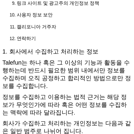
링크 사이트 및 광고주의 개인정보 정책
사용자 정보 보안
캘리포니아 거주자
연락하기
1. 회사에서 수집하고 처리하는 정보
Talefun는 하나 혹은 그 이상의 기능과 활동을 수
행하는데 반드시 필요한 범위 내에서만 정보를
수집하며 오직 공정하고 합리적인 방법으로만 정
보를 수집합니다.
정보를 수집하고 이용하는 법적 근거는 해당 정
보가 무엇인가에 따라 혹은 어떤 정보를 수집하
는 맥락에 따라 달라집니다.
회사가 수집하고 처리하는 개인정보는 다음과 같
은 일반 범주로 나뉘어 집니다.