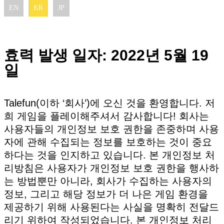
EN
KR
JP
효력 발생 일자: 2022년 5월 19
일
Talefun(이하 ‘회사’)에 오신 것을 환영합니다. 저
희 게임을 플레이해주셔서 감사합니다! 회사는
사용자들의 개인정보 보호 권한을 존중하며 사용
자에 관해 수집되는 정보를 보호하는 것이 중요
하다는 것을 인지하고 있습니다. 본 개인정보 처
리방침은 사용자가 개인정보 보호 권한을 행사하
는 방법뿐만 아니라, 회사가 수집하는 사용자의
정보, 그리고 해당 정보가 더 나은 게임 환경을
제공하기 위해 사용된다는 사실을 명확히 전달드
리기 위하여 작성되었습니다. 본 개인정보 처리